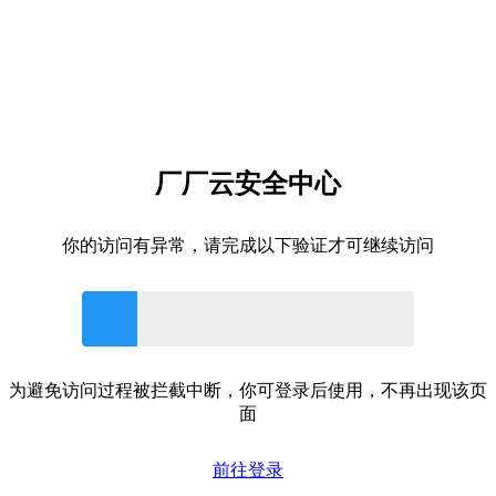
厂厂云安全中心
你的访问有异常，请完成以下验证才可继续访问
为避免访问过程被拦截中断，你可登录后使用，不再出现该页
面
前往登录